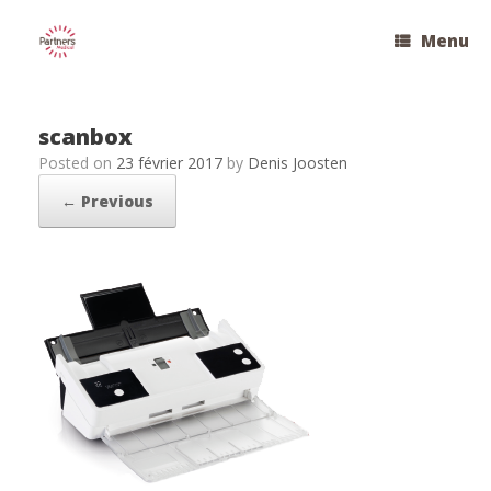
Skip
to
Menu
content
scanbox
Posted on
23 février 2017
by
Denis Joosten
← Previous